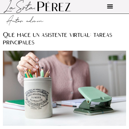
Autor:
admin
Qué hace un asistente virtual: tareas
principales