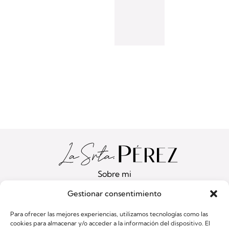
Sobre mi
Servicios
Gestionar consentimiento
Blog
Para ofrecer las mejores experiencias, utilizamos tecnologías como las
Contacto
cookies para almacenar y/o acceder a la información del dispositivo. El