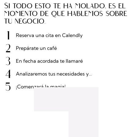
Si todo esto te ha molado, es el
momento de que hablemos sobre
tu negocio.
Reserva una cita en Calendly
Prepárate un café
En fecha acordada te llamaré
Analizaremos tus necesidades y…
¡Comenzará la magia!