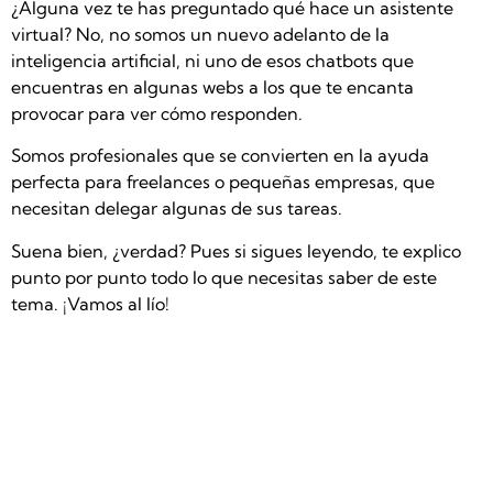
¿Alguna vez te has preguntado qué hace un asistente
virtual? No, no somos un nuevo adelanto de la
inteligencia artificial, ni uno de esos chatbots que
encuentras en algunas webs a los que te encanta
provocar para ver cómo responden.
Somos profesionales que se convierten en la ayuda
perfecta para freelances o pequeñas empresas, que
necesitan delegar algunas de sus tareas.
Suena bien, ¿verdad? Pues si sigues leyendo, te explico
punto por punto todo lo que necesitas saber de este
tema. ¡Vamos al lío!