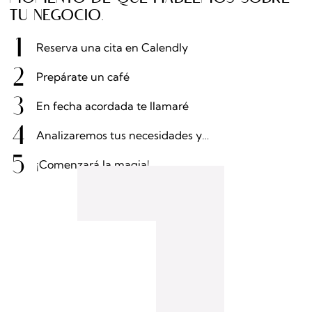
tu negocio.
Reserva una cita en Calendly
Prepárate un café
En fecha acordada te llamaré
Analizaremos tus necesidades y…
¡Comenzará la magia!