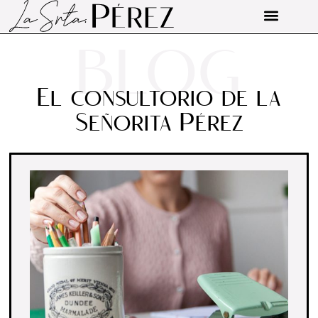
BLOG
El consultorio de la
Señorita Pérez