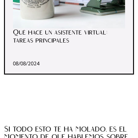
Qué hace un asistente virtual:
tareas principales
08/08/2024
Si todo esto te ha molado, es el
momento de que hablemos sobre